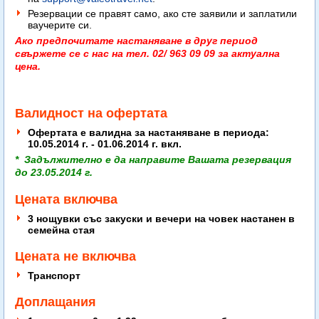
Резервации се правят само, ако сте заявили и заплатили
ваучерите си.
Ако предпочитате настаняване в друг период
свържете се с нас на тел. 02/ 963 09 09 за актуална
цена.
Валидност на офертата
Офертата е валидна за настаняване в периода:
10.05.2014 г. - 01.06.2014 г. вкл.
* Задължително е да направите Вашата резервация
до 23.05.2014 г.
Цената включва
3 нощувки със закуски и вечери на човек настанен в
семейна стая
Цената не включва
Транспорт
Доплащания