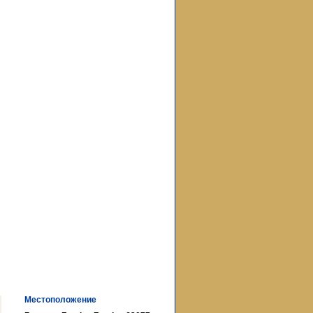
Местоположение