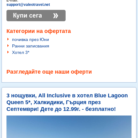
E-mail:
support@valeotravel.net
Категории на офертата
почивка през Юни
Ранни записвания
Хотел 3*
Разгледайте още наши оферти
3 нощувки, All Inclusive в хотел Blue Lagoon
Queen 5*, Халкидики, Гърция през
Септември! Дете до 12.99г. - безплатно!