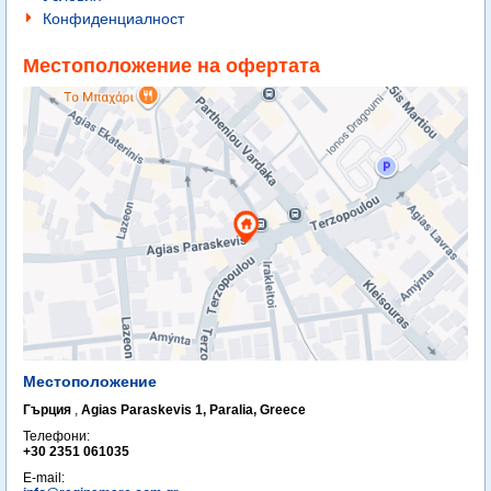
Конфиденциалност
Местоположение на офертата
Местоположение
Гърция
,
Agias Paraskevis 1, Paralia, Greece
Телефони:
+30 2351 061035
E-mail: