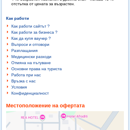
отстъпка от цената за възрастен.
Как работи
Как работи сайтът ?
Как работи за бизнеса ?
Как да купя ваучер ?
Въпроси и отговори
Разплащания
Медицински разходи
Отмяна на пътуване
Основни права на туриста
Работа при нас
Връзка с нас
Условия
Конфиденциалност
Местоположение на офертата