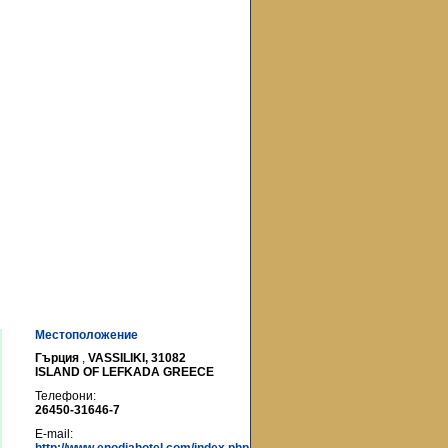
Местоположение
Гърция
,
VASSILIKI, 31082
ISLAND OF LEFKADA GREECE
Телефони:
26450-31646-7
E-mail: