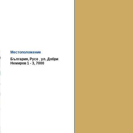
Местоположение
България, Русе
,
ул. Добри
Немиров 1 - 3, 7000