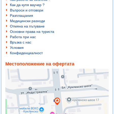
Как да купя ваучер ?
Въпроси и отговори
Разплащания
Медицински разходи
Отмяна на пътуване
Основни права на туриста
Работа при нас
Връзка с нас
Условия
Конфиденциалност
Местоположение на офертата