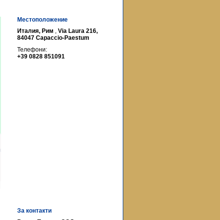
Местоположение
Италия, Рим
,
Via Laura 216,
84047 Capaccio-Paestum
Телефони:
+39 0828 851091
За контакти