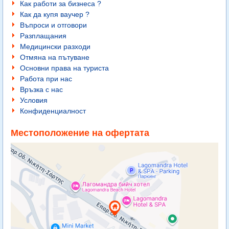
Как работи за бизнеса ?
Как да купя ваучер ?
Въпроси и отговори
Разплащания
Медицински разходи
Отмяна на пътуване
Основни права на туриста
Работа при нас
Връзка с нас
Условия
Конфиденциалност
Местоположение на офертата