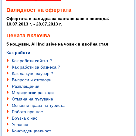
Валидност на офертата
Офертата е валидна за настаняване в периода:
10.07.2013 г. - 28.07.2013 г.
Цената включва
5 нощувки, All Inclusive на човек в двойна стая
Как работи
Как работи сайтът ?
Как работи за бизнеса ?
Как да купя ваучер ?
Въпроси и отговори
Разплащания
Медицински разходи
Отмяна на пътуване
Основни права на туриста
Работа при нас
Връзка с нас
Условия
Конфиденциалност