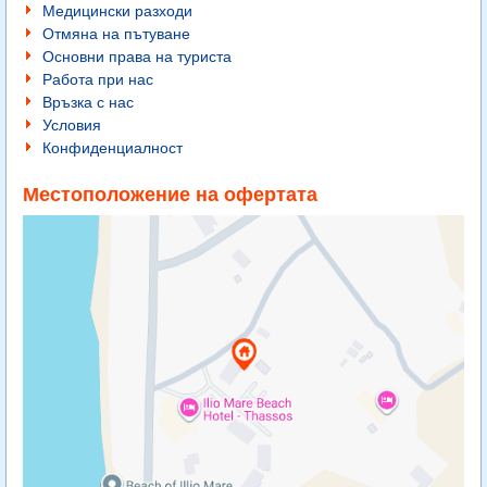
Медицински разходи
Отмяна на пътуване
Основни права на туриста
Работа при нас
Връзка с нас
Условия
Конфиденциалност
Местоположение на офертата