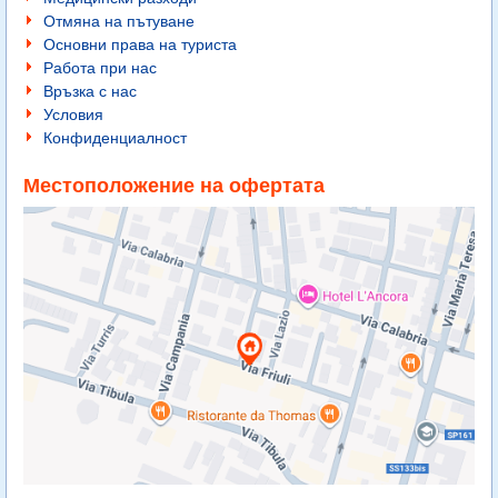
Отмяна на пътуване
Основни права на туриста
Работа при нас
Връзка с нас
Условия
Конфиденциалност
Местоположение на офертата