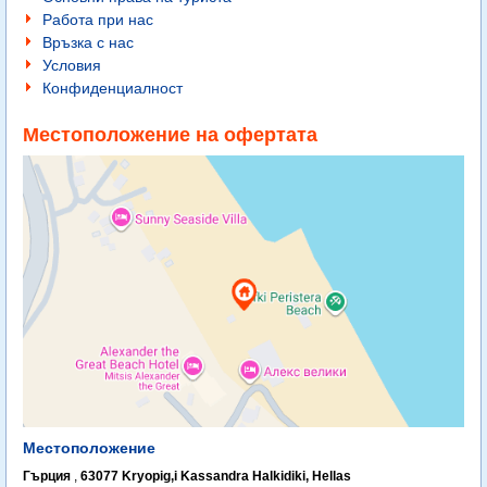
Работа при нас
Връзка с нас
Условия
Конфиденциалност
Местоположение на офертата
Местоположение
Гърция
,
63077 Kryopig,i Kassandra Halkidiki, Hellas