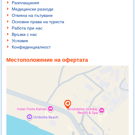
Разплащания
Медицински разходи
Отмяна на пътуване
Основни права на туриста
Работа при нас
Връзка с нас
Условия
Конфиденциалност
Местоположение на офертата