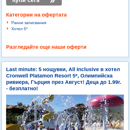
Категории на офертата
Ранни записвания
Хотел 5*
Разгледайте още наши оферти
Last minute: 5 нощувки, All Inclusive в хотел
Cronwell Platamon Resort 5*, Олимпийска
ривиера, Гърция през Август! Деца до 1.99г.
- безплатно!