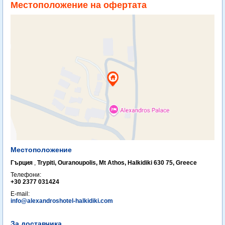
Местоположение на офертата
Местоположение
Гърция
,
Trypiti, Ouranoupolis, Mt Athos, Halkidiki 630 75, Greece
Телефони:
+30 2377 031424
E-mail:
info@alexandroshotel-halkidiki.com
За доставчика