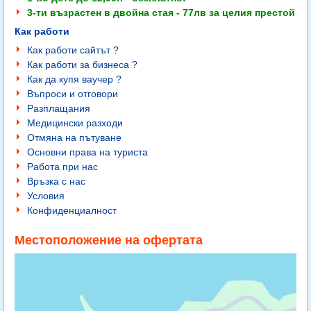
3-ти възрастен в двойна стая - 77лв за целия престой
Как работи
Как работи сайтът ?
Как работи за бизнеса ?
Как да купя ваучер ?
Въпроси и отговори
Разплащания
Медицински разходи
Отмяна на пътуване
Основни права на туриста
Работа при нас
Връзка с нас
Условия
Конфиденциалност
Местоположение на офертата