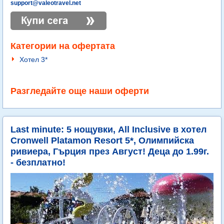
support@valeotravel.net
Категории на офертата
Хотел 3*
Разгледайте още наши оферти
Last minute: 5 нощувки, All Inclusive в хотел
Cronwell Platamon Resort 5*, Олимпийска
ривиера, Гърция през Август! Деца до 1.99г.
- безплатно!