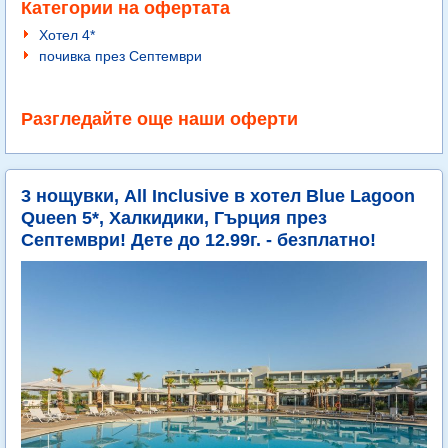
Категории на офертата
Хотел 4*
почивка през Септември
Разгледайте още наши оферти
3 нощувки, All Inclusive в хотел Blue Lagoon
Queen 5*, Халкидики, Гърция през
Септември! Дете до 12.99г. - безплатно!