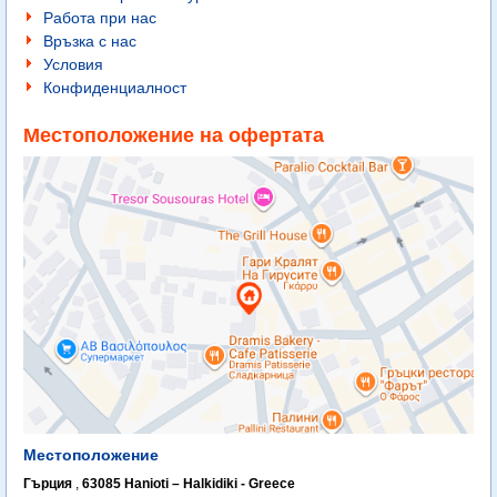
Работа при нас
Връзка с нас
Условия
Конфиденциалност
Местоположение на офертата
Местоположение
Гърция
,
63085 Hanioti – Halkidiki - Greece