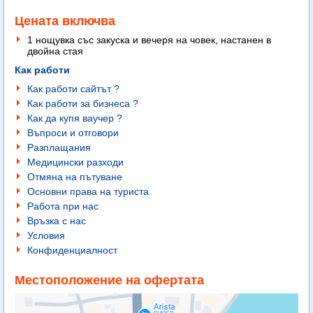
Цената включва
1 нощувка със закуска и вечеря на човек, настанен в
двойна стая
Как работи
Как работи сайтът ?
Как работи за бизнеса ?
Как да купя ваучер ?
Въпроси и отговори
Разплащания
Медицински разходи
Отмяна на пътуване
Основни права на туриста
Работа при нас
Връзка с нас
Условия
Конфиденциалност
Местоположение на офертата