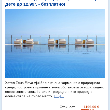
Дете до 12.99г. - безплатно!
Хотел Zeus Eleva Ajul 5* е в пълна хармония с природната
среда, построен в привлекателна обстановка от гори, където
естественото спокойствие и традиционните природни
елементи са на първо място.
Още...
Стойност:
1196.00 €