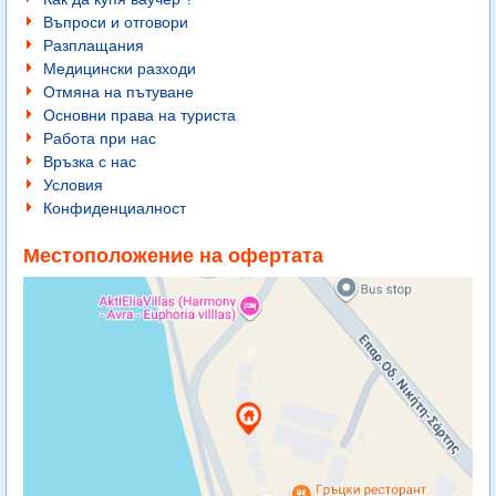
Въпроси и отговори
Разплащания
Медицински разходи
Отмяна на пътуване
Основни права на туриста
Работа при нас
Връзка с нас
Условия
Конфиденциалност
Местоположение на офертата